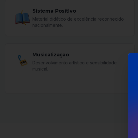
Sistema Positivo
Material didático de excelência reconhecido
nacionalmente.
Musicalização
Desenvolvimento artístico e sensibilidade
musical.