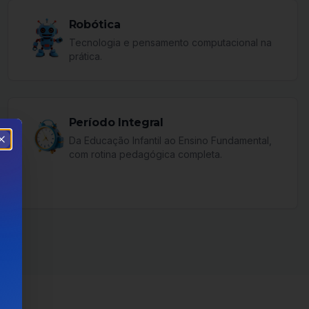
Robótica
Tecnologia e pensamento computacional na
prática.
Período Integral
Da Educação Infantil ao Ensino Fundamental,
com rotina pedagógica completa.