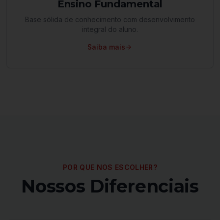
Ensino Fundamental
Base sólida de conhecimento com desenvolvimento
integral do aluno.
Saiba mais
POR QUE NOS ESCOLHER?
Nossos Diferenciais