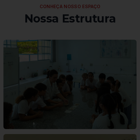
CONHEÇA NOSSO ESPAÇO
Nossa Estrutura