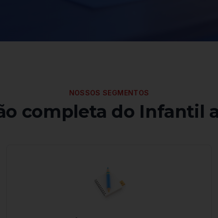
NOSSOS SEGMENTOS
o completa do Infantil 