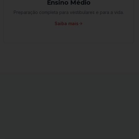
Ensino Médio
Preparação completa para vestibulares e para a vida.
Saiba mais