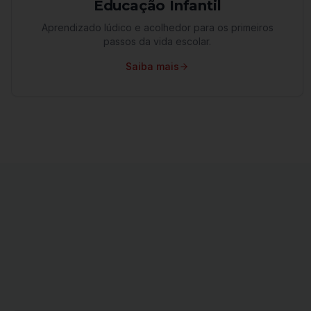
Educação Infantil
Aprendizado lúdico e acolhedor para os primeiros
passos da vida escolar.
Saiba mais