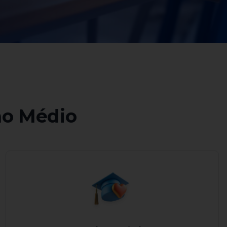
ao Médio